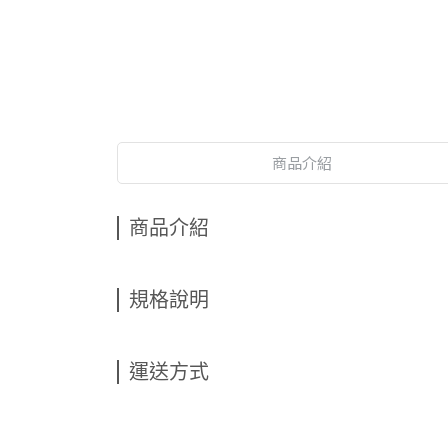
商品介紹
商品介紹
規格說明
運送方式