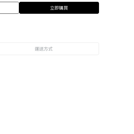
立即購買
運送方式