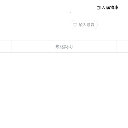
加入購物車
加入最愛
規格說明