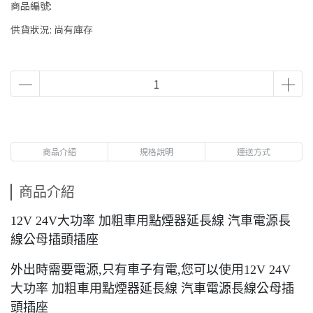
商品編號:
供貨狀況:
尚有庫存
商品介紹
規格說明
運送方式
商品介紹
12V 24V大功率 加粗車用點煙器延長線 汽車電源長
線公母插頭插座
外出時需要電源,只有車子有電,您可以使用12V 24V
大功率 加粗車用點煙器延長線 汽車電源長線公母插
頭插座