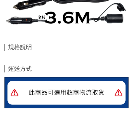
規格說明
運送方式