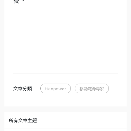
養。
文章分類
tienpower
移動電源專家
所有文章主題