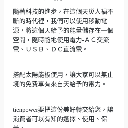
隨著科技的進步，在這個天災人禍不
斷的時代裡，我們可以使用移動電
源，將這個天給予的能量儲存在一個
空間，隨時隨地使用電力-ＡＣ交流
電、ＵＳＢ、ＤＣ直流電。
搭配太陽能板使用，讓大家可以無止
境的免費享有來自天給予的電力。
tienpower要把這份美好轉交給您，讓
消費者可以有知的選擇、使用、保