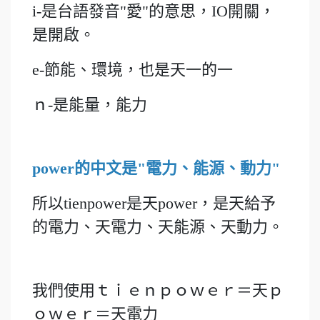
i-是台語發音"愛"的意思，IO開關，
是開啟。
e-節能、環境，也是天一的一
ｎ-是能量，能力
power的中文是"電力、能源、動力"
所以tienpower是天power，是天給予
的電力、天電力、天能源、天動力。
我們使用ｔｉｅｎｐｏｗｅｒ＝天ｐ
ｏｗｅｒ＝天電力