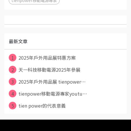
tienpower移動電源專家
最新文章
1
2025年戶外用品展特惠方案
2
天一科技移動電源2025年參展
3
2025年戶外用品展 tienpower⋯
4
tienpower移動電源專家youtu⋯
5
tien power的代表意義